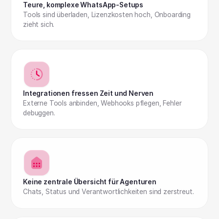
Teure, komplexe WhatsApp‑Setups
Tools sind überladen, Lizenzkosten hoch, Onboarding
zieht sich.
Integrationen fressen Zeit und Nerven
Externe Tools anbinden, Webhooks pflegen, Fehler
debuggen.
Keine zentrale Übersicht für Agenturen
Chats, Status und Verantwortlichkeiten sind zerstreut.