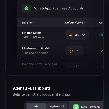
Agentur-Dashboard
Behalte den Überblick über alle Chats.