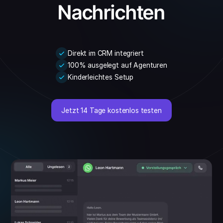
Nachrichten
Direkt im CRM integriert
100% ausgelegt auf Agenturen
Kinderleichtes Setup
Jetzt 14 Tage kostenlos testen