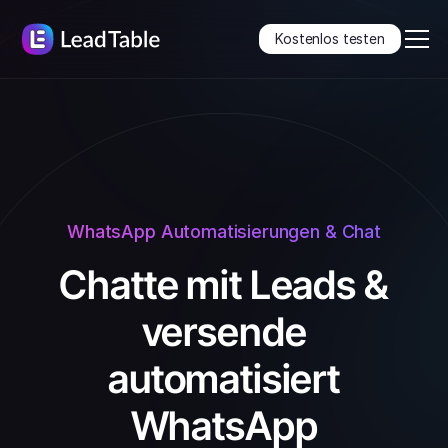
Kostenlos testen
WhatsApp Automatisierungen & Chat
Chatte mit Leads &
versende
automatisiert
WhatsApp