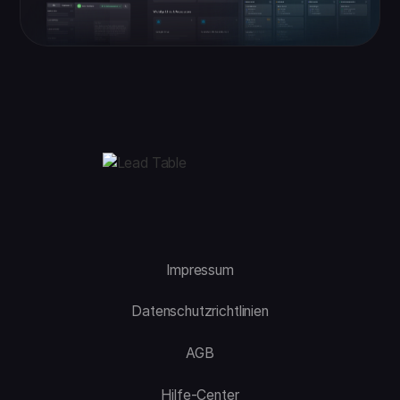
Impressum
Datenschutzrichtlinien
AGB
Hilfe-Center