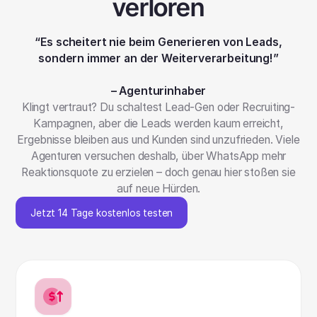
verloren
“Es scheitert nie beim Generieren von Leads,
sondern immer an der Weiterverarbeitung!”
– Agenturinhaber
Klingt vertraut? Du schaltest Lead-Gen oder Recruiting-
Kampagnen, aber die Leads werden kaum erreicht,
Ergebnisse bleiben aus und Kunden sind unzufrieden. Viele
Agenturen versuchen deshalb, über WhatsApp mehr
Reaktionsquote zu erzielen – doch genau hier stoßen sie
auf neue Hürden.
Jetzt 14 Tage kostenlos testen