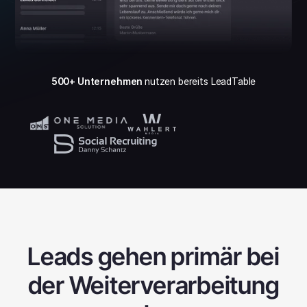
500+ Unternehmen
nutzen bereits LeadTable
Leads gehen primär bei
der Weiterverarbeitung