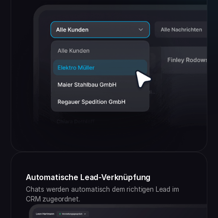
Automatische Lead-Verknüpfung
Chats werden automatisch dem richtigen Lead im
CRM zugeordnet.