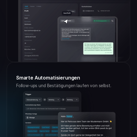
Smarte Automatisierungen
Follow-ups und Bestätigungen laufen von selbst.