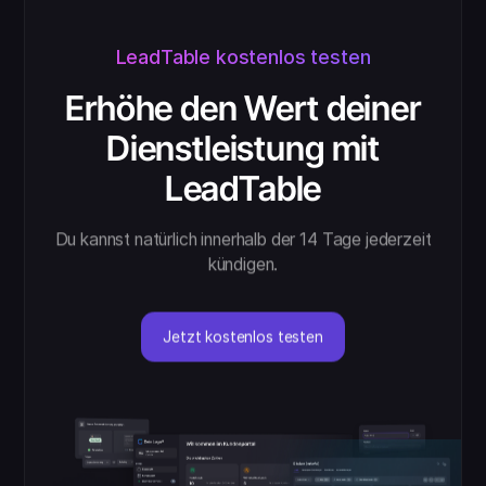
LeadTable kostenlos testen
Erhöhe den Wert deiner
Dienstleistung mit
LeadTable
Du kannst natürlich innerhalb der 14 Tage jederzeit
kündigen.
Jetzt kostenlos testen