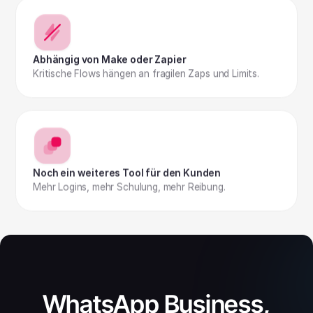
Abhängig von Make oder Zapier
Kritische Flows hängen an fragilen Zaps und Limits.
Noch ein weiteres Tool für den Kunden
Mehr Logins, mehr Schulung, mehr Reibung.
WhatsApp Business,