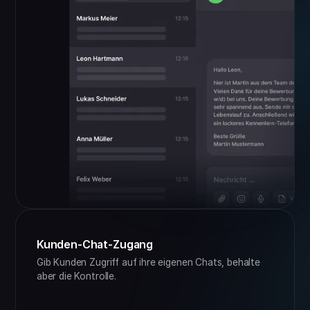
Kunden-Chat-Zugang
Gib Kunden Zugriff auf ihre eigenen Chats, behalte
aber die Kontrolle.