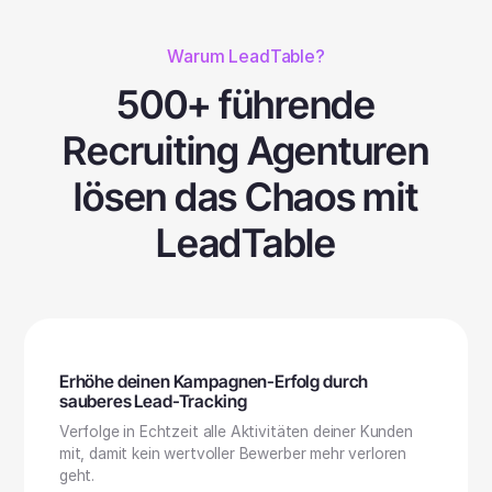
Warum LeadTable?
500+ führende
Recruiting Agenturen
lösen das Chaos mit
LeadTable
Erhöhe deinen Kampagnen-Erfolg durch
sauberes Lead-Tracking
Verfolge in Echtzeit alle Aktivitäten deiner Kunden
mit, damit kein wertvoller Bewerber mehr verloren
geht.