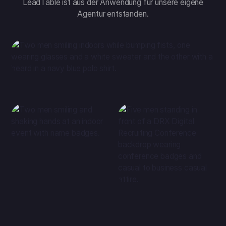
LeadTable ist aus der Anwendung für unsere eigene
Agentur entstanden.