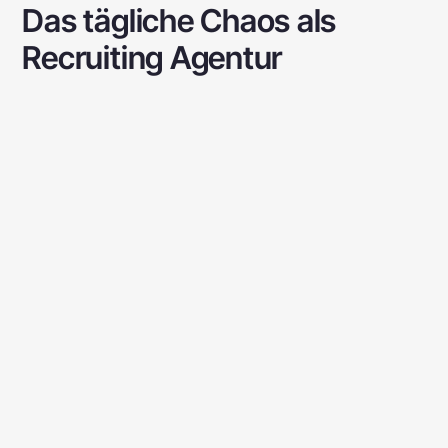
Das tägliche Chaos als
Recruiting Agentur