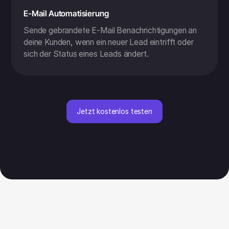
E-Mail Automatisierung
Sende gebrandete E-Mail Benachrichtigungen an
deine Kunden, wenn ein neuer Lead eintrifft oder
sich der Status eines Leads ändert.
Jetzt kostenlos testen