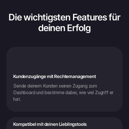
Die wichtigsten Features für
deinen Erfolg
Kundenzugänge mit Rechtemanagement
Sende deinem Kunden seinen Zugang zum
Dashboard und bestimme dabei, wie viel Zugriff er
hat.
Kompatibel mit deinen Lieblingstools