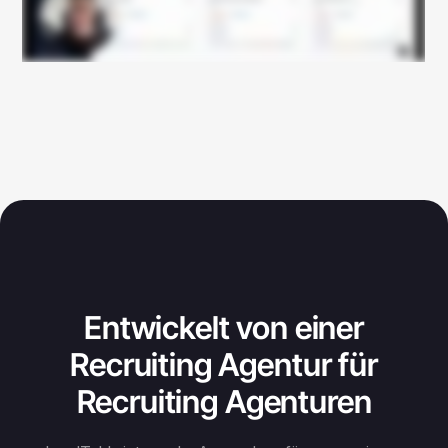
Entwickelt von einer
Recruiting Agentur für
Recruiting Agenturen