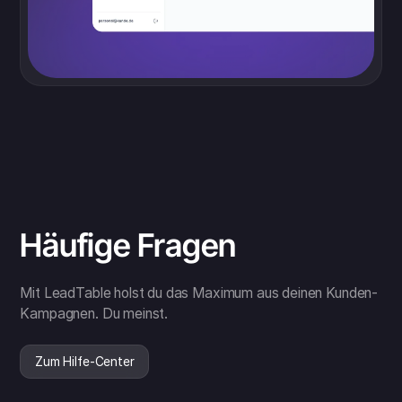
Häufige Fragen
Mit LeadTable holst du das Maximum aus deinen Kunden-
Kampagnen. Du meinst.
Zum Hilfe-Center