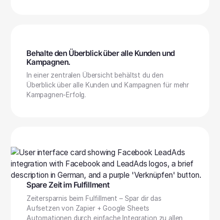
Behalte den Überblick über alle Kunden und
Kampagnen.
In einer zentralen Übersicht behältst du den
Überblick über alle Kunden und Kampagnen für mehr
Kampagnen-Erfolg.
Spare Zeit im Fulfillment
Zeitersparnis beim Fulfillment – Spar dir das
Aufsetzen von Zapier + Google Sheets
Automationen durch einfache Integration zu allen