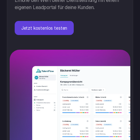
Erhöhe den Wert deiner Dienstleistung mit einem
eigenen Leadportal für deine Kunden.
Jetzt kostenlos testen