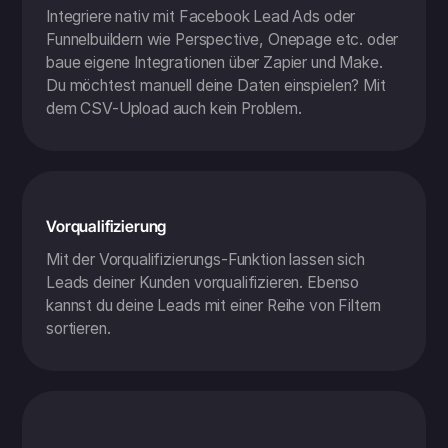
Integriere nativ mit Facebook Lead Ads oder
Funnelbuildern wie Perspective, Onepage etc. oder
baue eigene Integrationen über Zapier und Make.
Du möchtest manuell deine Daten einspielen? Mit
dem CSV-Upload auch kein Problem.
Vorqualifizierung
Mit der Vorqualifizierungs-Funktion lassen sich
Leads deiner Kunden vorqualifizieren. Ebenso
kannst du deine Leads mit einer Reihe von Filtern
sortieren.