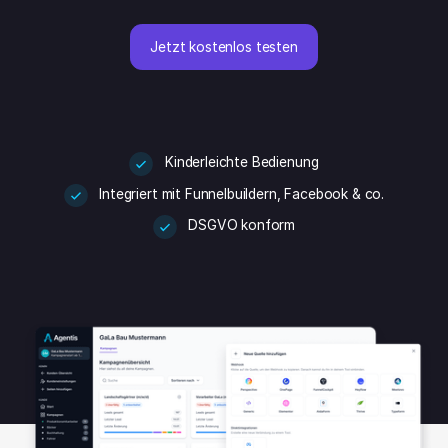
Jetzt kostenlos testen
Kinderleichte Bedienung
Integriert mit Funnelbuildern, Facebook & co.
DSGVO konform