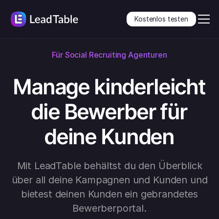
Kostenlos testen
Für Social Recruiting Agenturen
Manage kinderleicht
die Bewerber für
deine Kunden
Mit LeadTable behältst du den Überblick
über all deine Kampagnen und Kunden und
bietest deinen Kunden ein gebrandetes
Bewerberportal.