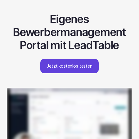
Eigenes
Bewerbermanagement
Portal mit LeadTable
Jetzt kostenlos testen