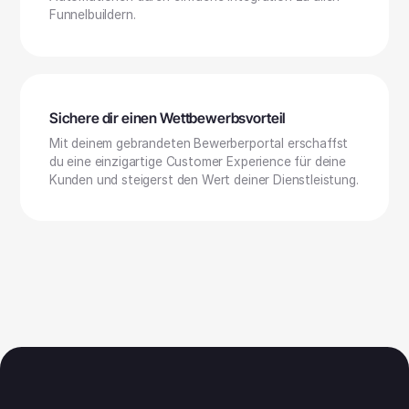
Funnelbuildern.
Sichere dir einen Wettbewerbsvorteil
Mit deinem gebrandeten Bewerberportal erschaffst
du eine einzigartige Customer Experience für deine
Kunden und steigerst den Wert deiner Dienstleistung.