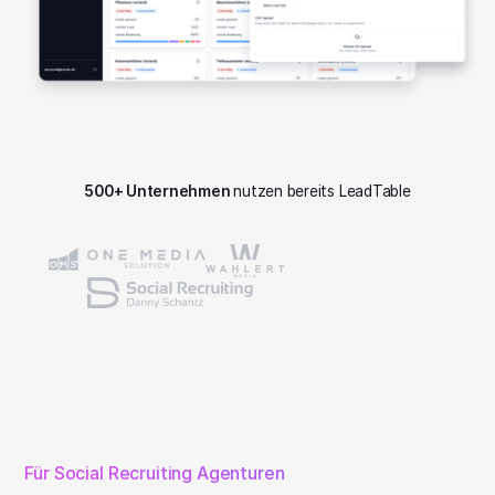
500+ Unternehmen
nutzen bereits LeadTable
Für Social Recruiting Agenturen