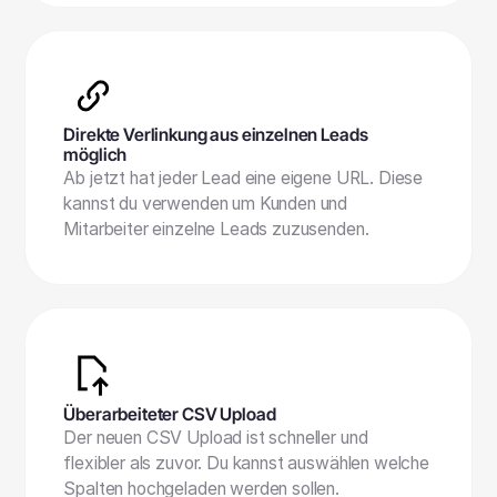
Direkte Verlinkung aus einzelnen Leads
möglich
Ab jetzt hat jeder Lead eine eigene URL. Diese
kannst du verwenden um Kunden und
Mitarbeiter einzelne Leads zuzusenden.
Überarbeiteter CSV Upload
Der neuen CSV Upload ist schneller und
flexibler als zuvor. Du kannst auswählen welche
Spalten hochgeladen werden sollen.