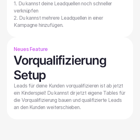
1. Du kannst deine Leadquellen noch schneller
verknüpfen
2. Du kannst mehrere Leadquellen in einer
Kampagne hinzufügen.
Neues Feature
Vorqualifizierung
Setup
Leads für deine Kunden vorqualifizieren ist ab jetzt
ein Kinderspiel! Du kannst dir jetzt eigene Tables für
die Vorqualifizierung bauen und qualifizierte Leads
an den Kunden weiterschieben.