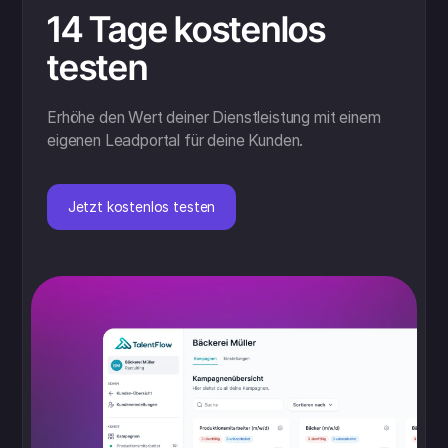
14 Tage kostenlos
testen
Erhöhe den Wert deiner Dienstleistung mit einem
eigenen Leadportal für deine Kunden.
Jetzt kostenlos testen