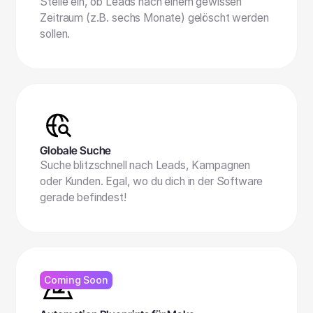
Stelle ein, ob Leads nach einem gewissen
Zeitraum (z.B. sechs Monate) gelöscht werden
sollen.
Globale Suche
Suche blitzschnell nach Leads, Kampagnen
oder Kunden. Egal, wo du dich in der Software
gerade befindest!
Coming Soon