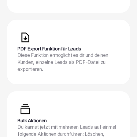
PDF Export Funktion für Leads
Diese Funktion ermöglicht es dir und deinen
Kunden, einzelne Leads als PDF-Datei zu
exportieren.
Bulk Aktionen
Du kannst jetzt mit mehreren Leads auf einmal
folgende Aktionen durchführen: Löschen,