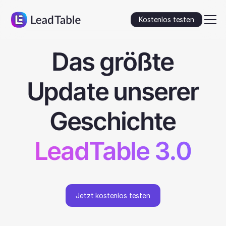
Kostenlos testen
Das größte
Update unserer
Geschichte
LeadTable 3.0
Jetzt kostenlos testen