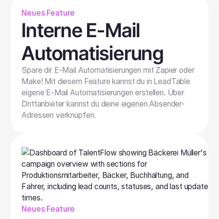
Neues Feature
Interne E-Mail
Automatisierung
Spare dir E-Mail Automatisierungen mit Zapier oder
Make! Mit diesem Feature kannst du in LeadTable
eigene E-Mail Automatisierungen erstellen. Über
Drittanbieter kannst du deine eigenen Absender-
Adressen verknüpfen.
Neues Feature