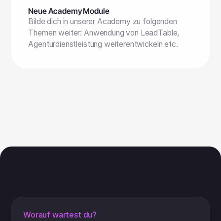
Neue Academy Module
Bilde dich in unserer Academy zu folgenden
Themen weiter: Anwendung von LeadTable,
Agenturdienstleistung weiterentwickeln etc.
Worauf wartest du?