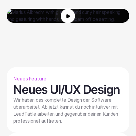
Neues Feature
Neues UI/UX Design
Wir haben das komplette Design der Software
überarbeitet. Ab jetzt kannst du noch intuitiver mit
LeadTable arbeiten und gegenüber deinen Kunden
professionell auftreten.