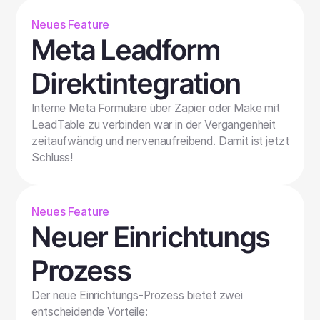
Neues Feature
Meta Leadform
Direktintegration
Interne Meta Formulare über Zapier oder Make mit
LeadTable zu verbinden war in der Vergangenheit
zeitaufwändig und nervenaufreibend. Damit ist jetzt
Schluss!
Neues Feature
Neuer Einrichtungs
Prozess
Der neue Einrichtungs-Prozess bietet zwei
entscheidende Vorteile: