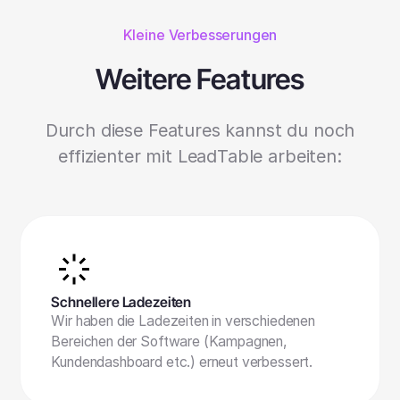
Kleine Verbesserungen
Weitere Features
Durch diese Features kannst du noch
effizienter mit LeadTable arbeiten:
Schnellere Ladezeiten
Wir haben die Ladezeiten in verschiedenen
Bereichen der Software (Kampagnen,
Kundendashboard etc.) erneut verbessert.