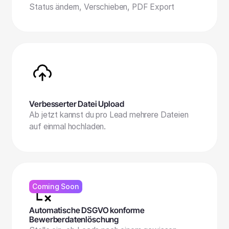
Status ändern, Verschieben, PDF Export
Verbesserter Datei Upload
Ab jetzt kannst du pro Lead mehrere Dateien
auf einmal hochladen.
Coming Soon
Automatische DSGVO konforme
Bewerberdatenlöschung