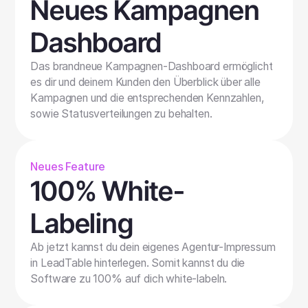
Neues Kampagnen
Dashboard
Das brandneue Kampagnen-Dashboard ermöglicht
es dir und deinem Kunden den Überblick über alle
Kampagnen und die entsprechenden Kennzahlen,
sowie Statusverteilungen zu behalten.
Neues Feature
100% White-
Labeling
Ab jetzt kannst du dein eigenes Agentur-Impressum
in LeadTable hinterlegen. Somit kannst du die
Software zu 100% auf dich white-labeln.